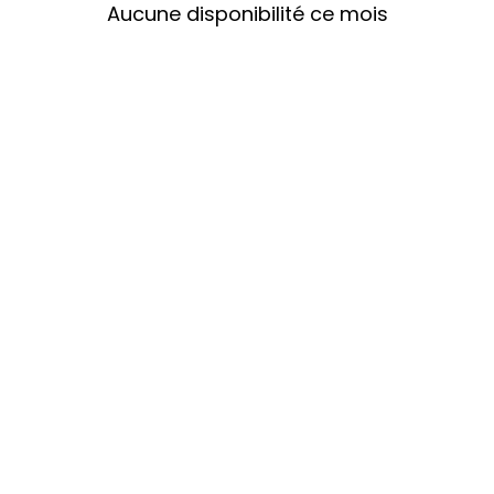
Aucune disponibilité ce mois